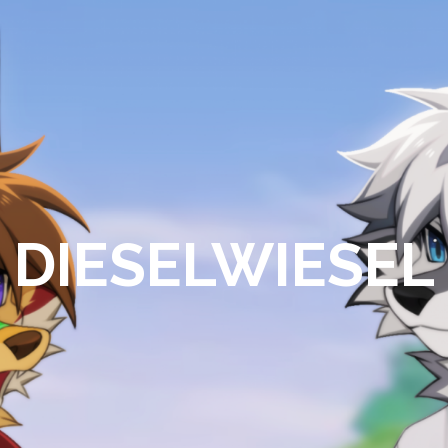
DIESELWIESEL