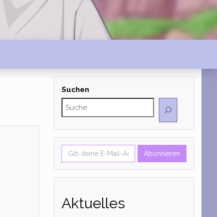
Suchen
Gib deine E-Mail-Adresse ein ...
Abonnieren
Aktuelles