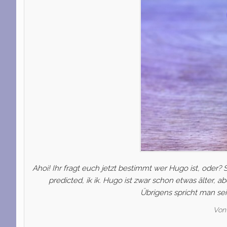
Ahoi! Ihr fragt euch jetzt bestimmt wer Hugo ist, oder? S
predicted, ik ik. Hugo ist zwar schon etwas älter, a
Übrigens spricht man sei
Von