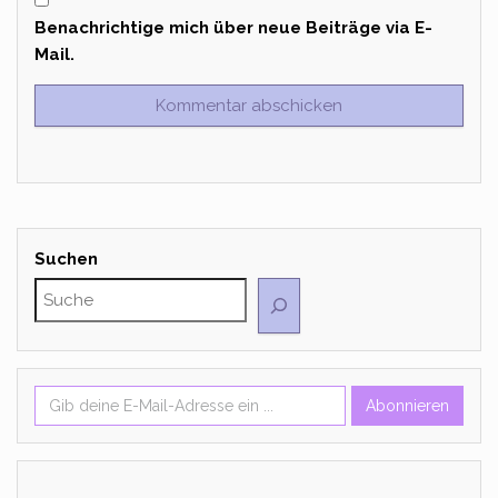
Benachrichtige mich über neue Beiträge via E-
Mail.
Suchen
Gib deine E-Mail-Adresse ein ...
Abonnieren