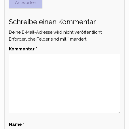
Antworten
Schreibe einen Kommentar
Deine E-Mail-Adresse wird nicht veröffentlicht.
Erforderliche Felder sind mit
*
markiert
Kommentar
*
Name
*