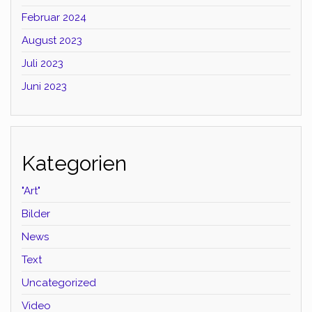
Februar 2024
August 2023
Juli 2023
Juni 2023
Kategorien
"Art"
Bilder
News
Text
Uncategorized
Video