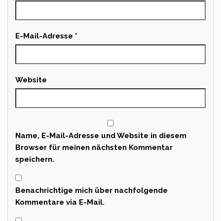
E-Mail-Adresse
*
Website
Name, E-Mail-Adresse und Website in diesem
Browser für meinen nächsten Kommentar
speichern.
Benachrichtige mich über nachfolgende
Kommentare via E-Mail.