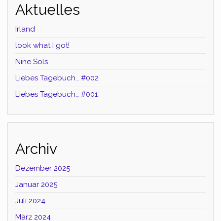
Aktuelles
Irland
look what I got!
Nine Sols
Liebes Tagebuch… #002
Liebes Tagebuch… #001
Archiv
Dezember 2025
Januar 2025
Juli 2024
März 2024