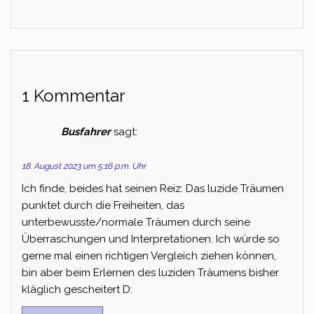
1 Kommentar
Busfahrer
sagt:
18. August 2023 um 5:16 p.m. Uhr
Ich finde, beides hat seinen Reiz: Das luzide Träumen
punktet durch die Freiheiten, das
unterbewusste/normale Träumen durch seine
Überraschungen und Interpretationen. Ich würde so
gerne mal einen richtigen Vergleich ziehen können,
bin aber beim Erlernen des luziden Träumens bisher
kläglich gescheitert D: