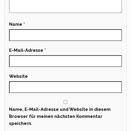
Name
*
E-Mail-Adresse
*
Website
Name, E-Mail-Adresse und Website in diesem
Browser für meinen nächsten Kommentar
speichern.