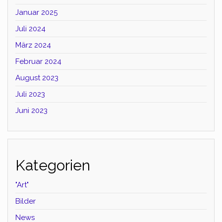
Januar 2025
Juli 2024
März 2024
Februar 2024
August 2023
Juli 2023
Juni 2023
Kategorien
"Art"
Bilder
News