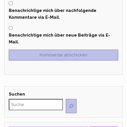
Benachrichtige mich über nachfolgende
Kommentare via E-Mail.
Benachrichtige mich über neue Beiträge via E-
Mail.
Suchen
Gib deine E-Mail-Adresse ein ...