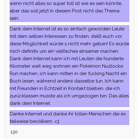
wenn nicht alles so super toll ist wie es sein könnte,
aber das soll jetzt in diesem Post nicht das Thema
sein.
Dank dem Internet ist es so einfach geworden Leute
mit dem selben Interessen zu finden, stellt euch vor
diese Möglichkeit würde s nicht mehr geben! Es würde
mich definitiv um ein vielfaches einsamer machen.
Dank dem Internet kann ich mit Leuten die hunderte
Kilometer weit weg wohnen ein Pokémon Nuzlocke
Run machen, ich kann mitten in der fucking Nacht ein
Buch lesen, während andere dasselbe tun. Ich kann
mit Freunden in Echtzeit in Kontakt bleiben, die ich
zurücklassen musste als ich umgezogen bin. Das alles
dank dem Internet.
Danke Internet und danke ihr tollen Menschen die es
teilweise bevölkern. <3
130