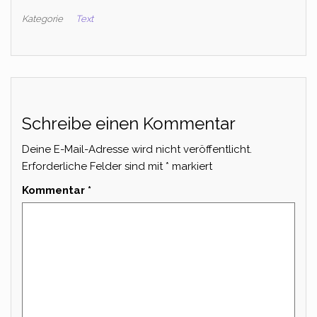
Kategorie
Text
Schreibe einen Kommentar
Deine E-Mail-Adresse wird nicht veröffentlicht.
Erforderliche Felder sind mit
*
markiert
Kommentar
*