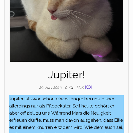
Jupiter!
Von
KOI
29. Juni 2023
0
Jupiter ist zwar schon etwas länger bei uns, bisher
allerdings nur als Pflegekater. Seit heute gehört er
aber offiziell zu uns! Während Mars die Neuigkeit
erfreuen dürfte, muss man davon ausgehen, dass Ellie
es mit einem Knurren erwidern wird. Wie dem auch sei,