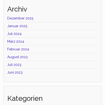
Archiv
Dezember 2025
Januar 2025
Juli 2024
März 2024
Februar 2024
August 2023
Juli 2023
Juni 2023
Kategorien