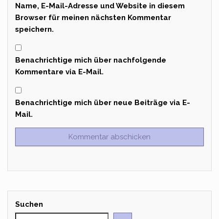
Name, E-Mail-Adresse und Website in diesem
Browser für meinen nächsten Kommentar
speichern.
Benachrichtige mich über nachfolgende
Kommentare via E-Mail.
Benachrichtige mich über neue Beiträge via E-
Mail.
Suchen