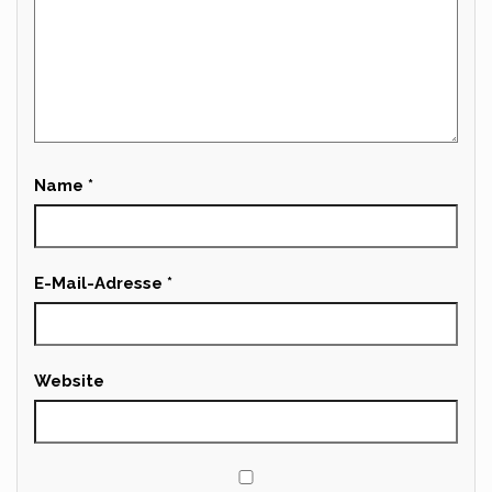
Name
*
E-Mail-Adresse
*
Website